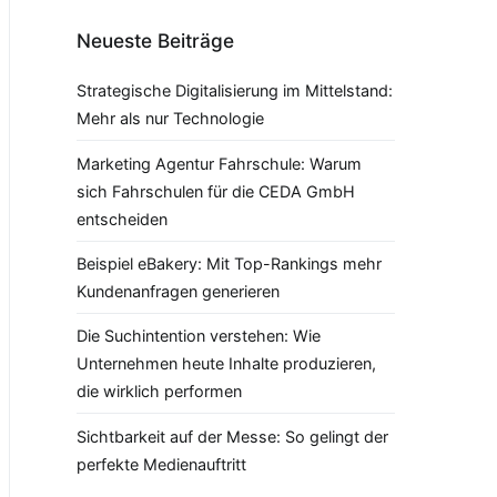
Neueste Beiträge
Strategische Digitalisierung im Mittelstand:
Mehr als nur Technologie
Marketing Agentur Fahrschule: Warum
sich Fahrschulen für die CEDA GmbH
entscheiden
Beispiel eBakery: Mit Top-Rankings mehr
Kundenanfragen generieren
Die Suchintention verstehen: Wie
Unternehmen heute Inhalte produzieren,
die wirklich performen
Sichtbarkeit auf der Messe: So gelingt der
perfekte Medienauftritt