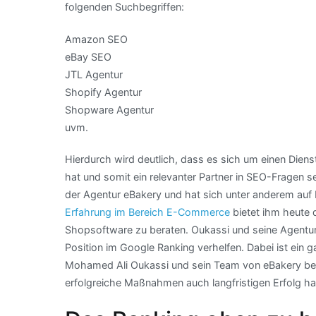
folgenden Suchbegriffen:
Amazon SEO
eBay SEO
JTL Agentur
Shopify Agentur
Shopware Agentur
uvm.
Hierdurch wird deutlich, dass es sich um einen Dien
hat und somit ein relevanter Partner in SEO-Fragen 
der Agentur eBakery und hat sich unter anderem auf 
Erfahrung im Bereich E-Commerce
bietet ihm heute 
Shopsoftware zu beraten. Oukassi und seine Agentu
Position im Google Ranking verhelfen. Dabei ist ein
Mohamed Ali Oukassi und sein Team von eBakery bes
erfolgreiche Maßnahmen auch langfristigen Erfolg h