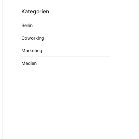
Kategorien
Berlin
Coworking
Marketing
Medien