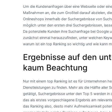
Um die Kundenanfragen über eine Webseite oder eine
Maßnahmen an, die zum Großteil darauf abzielen, die 
Onlineshops innerhalb der Suchergebnisse von Such
möglich unter den ersten drei Suchergebnissen, las
Da potenzielle Kunden ihre Suchanfrage bei Google 
zunächst einmal herauszufinden, unter welchen Key
warum ist ein top Ranking so wichtig und wie kann m
Ergebnisse auf den unt
kaum Beachtung
Nur mit einem top Ranking ist es für Unternehmen h
Dienstleistungen zu finden. Mehr als die Hälfte aller
getätigt, Suchergebnisse unter den Top 5 werden in d
das als erstes vorgeschlagene Ergebnis am relevant
das Ranking also, desto mehr Aufmerksamkeit potenzi